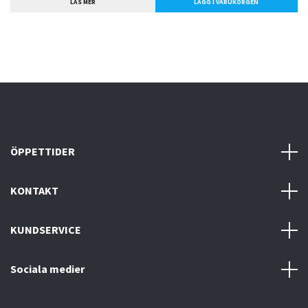
LÄS MER
ÖPPETTIDER
KONTAKT
KUNDSERVICE
Sociala medier