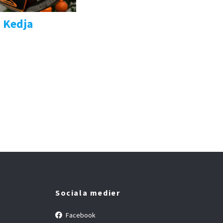
Kedja
Sociala medier
Facebook