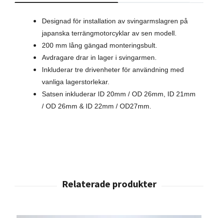
Designad för installation av svingarmslagren på
japanska terrängmotorcyklar av sen modell.
200 mm lång gängad monteringsbult.
Avdragare drar in lager i svingarmen.
Inkluderar tre drivenheter för användning med
vanliga lagerstorlekar.
Satsen inkluderar ID 20mm / OD 26mm, ID 21mm
/ OD 26mm & ID 22mm / OD27mm.