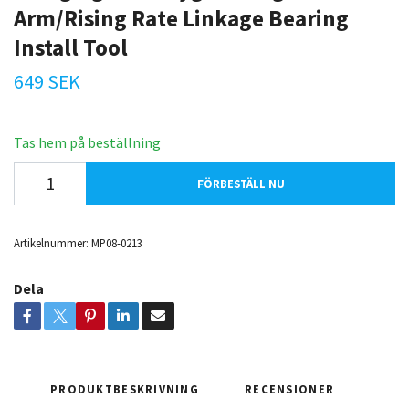
Arm/Rising Rate Linkage Bearing
Install Tool
649 SEK
Tas hem på beställning
FÖRBESTÄLL NU
Artikelnummer:
MP08-0213
Dela
PRODUKTBESKRIVNING
RECENSIONER