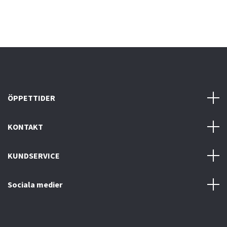
ÖPPETTIDER
KONTAKT
KUNDSERVICE
Sociala medier