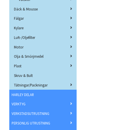
Däck & Mousse
Fälgar
Kylare
Luft-/Oljefilter
Motor
Olja & Smörjmedel
Plast
Skruv & Bult
Tätningar/Packningar
HARLEY DELAR
VERKTYG
VERKSTADSUTRUSTNING
PERSONLIG UTRUSTNING