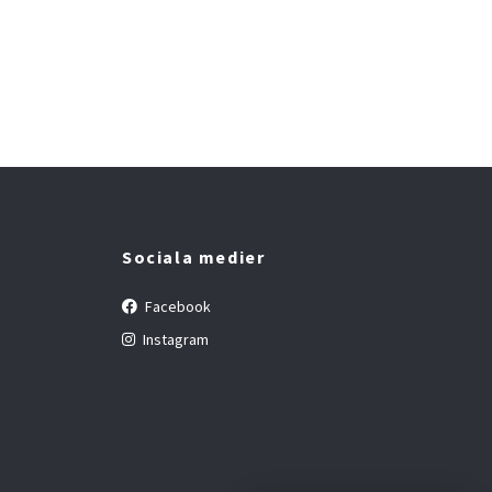
Sociala medier
Facebook
Instagram