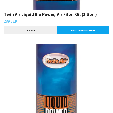
Twin Air Liquid Bio Power, Air Filter Oil (1 liter)
289 SEK
LÄS MER