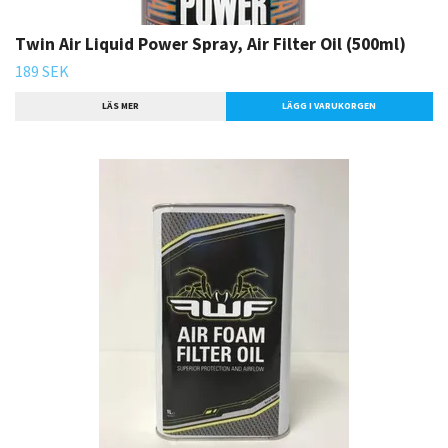
Twin Air Liquid Power Spray, Air Filter Oil (500ml)
189 SEK
LÄS MER