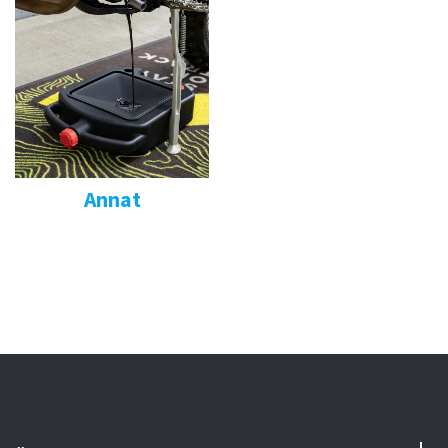
Annat