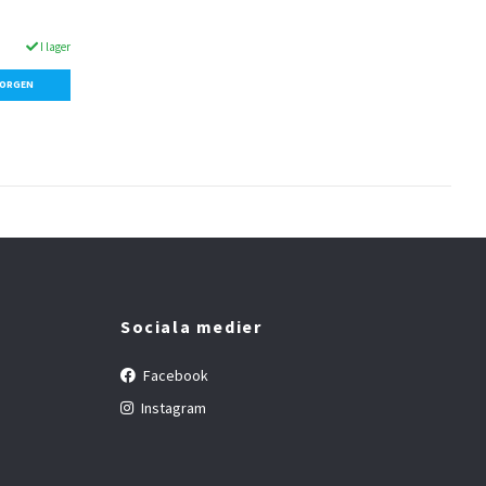
I lager
KORGEN
Sociala medier
Facebook
Instagram