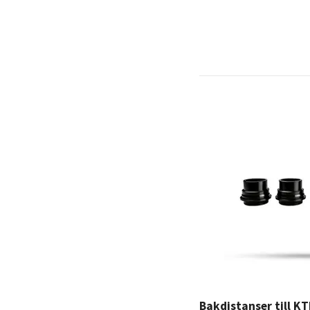
Bakdistanser till K