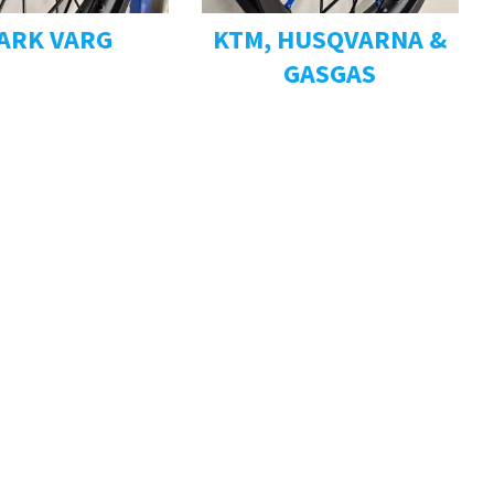
ARK VARG
KTM, HUSQVARNA &
GASGAS