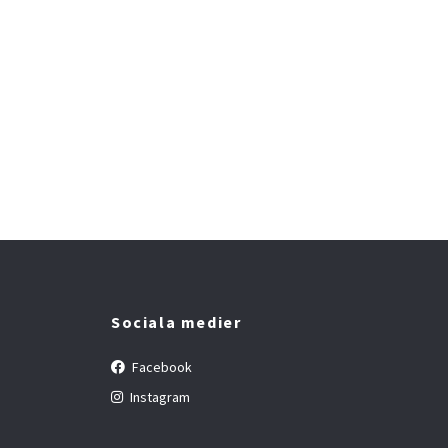
Sociala medier
Facebook
Instagram