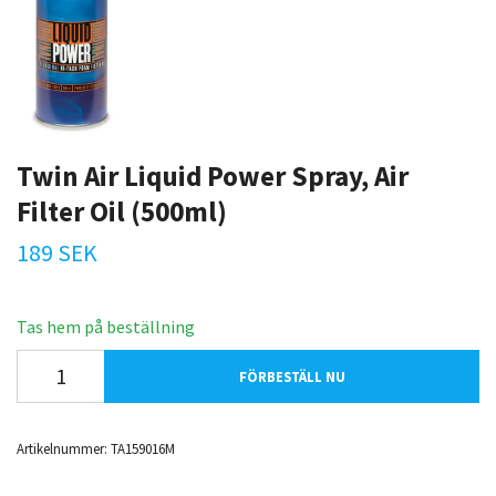
Twin Air Liquid Power Spray, Air
Filter Oil (500ml)
189 SEK
Tas hem på beställning
FÖRBESTÄLL NU
Artikelnummer:
TA159016M