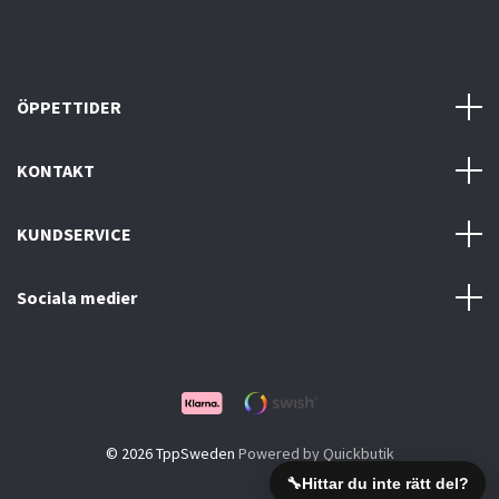
ÖPPETTIDER
KONTAKT
KUNDSERVICE
Sociala medier
© 2026 TppSweden
Powered by Quickbutik
🔧
Hittar du inte rätt del?