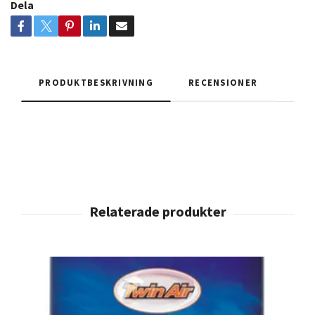
Dela
PRODUKTBESKRIVNING
RECENSIONER