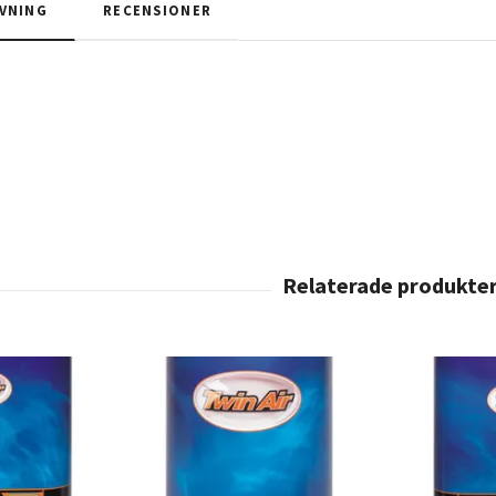
VNING
RECENSIONER