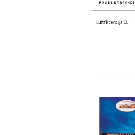
PRODUKTBESKRI
Luftfilterolja 1L