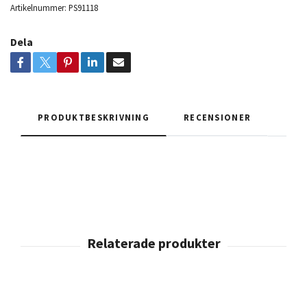
Artikelnummer:
PS91118
Dela
PRODUKTBESKRIVNING
RECENSIONER