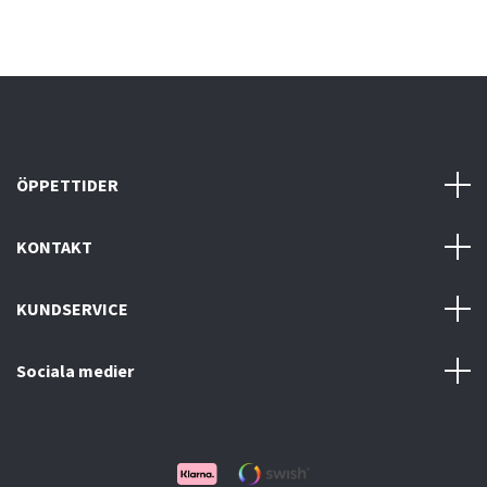
ÖPPETTIDER
KONTAKT
KUNDSERVICE
Sociala medier