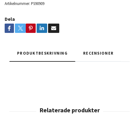
Artikelnummer:
PS90909
Dela
PRODUKTBESKRIVNING
RECENSIONER