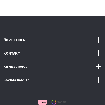
ÖPPETTIDER
KONTAKT
KUNDSERVICE
Sociala medier