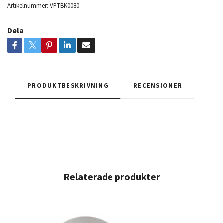
Artikelnummer:
VPTBK0080
Dela
PRODUKTBESKRIVNING
RECENSIONER