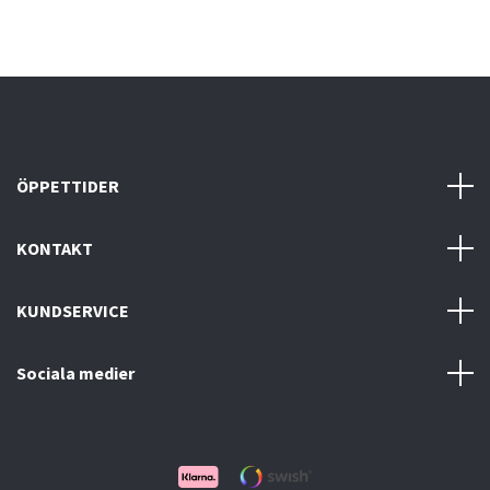
ÖPPETTIDER
KONTAKT
KUNDSERVICE
Sociala medier