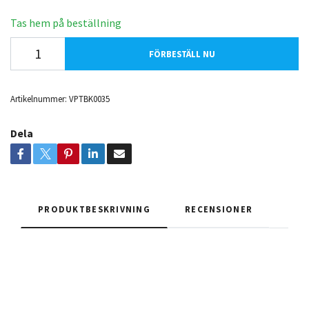
Tas hem på beställning
FÖRBESTÄLL NU
Artikelnummer:
VPTBK0035
Dela
PRODUKTBESKRIVNING
RECENSIONER