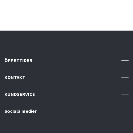
ÖPPETTIDER
KONTAKT
KUNDSERVICE
Sociala medier