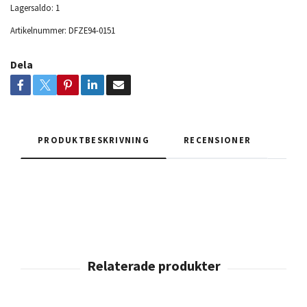
Lagersaldo:
1
Artikelnummer:
DFZE94-0151
Dela
PRODUKTBESKRIVNING
RECENSIONER