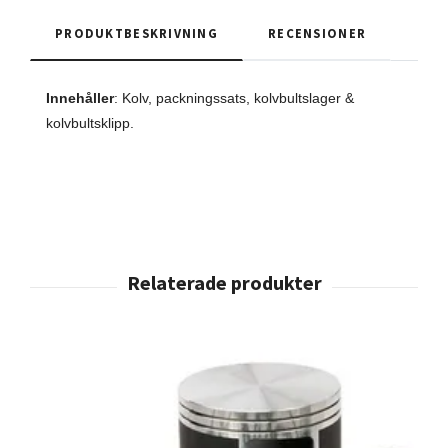
PRODUKTBESKRIVNING
RECENSIONER
Innehåller
: Kolv, packningssats, kolvbultslager &
kolvbultsklipp.