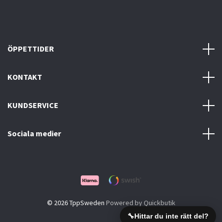
ÖPPETTIDER
KONTAKT
KUNDSERVICE
Sociala medier
© 2026 TppSweden
Powered by Quickbutik
🔧
Hittar du inte rätt del?