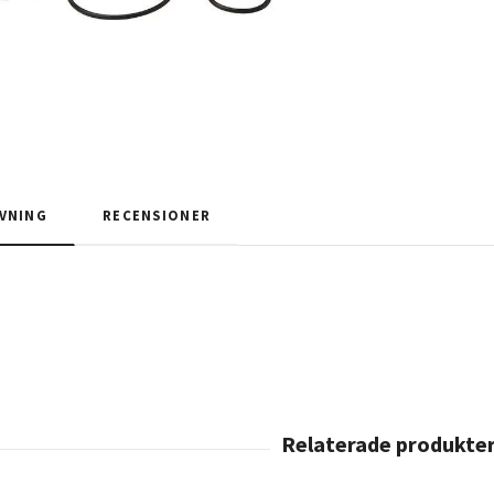
VNING
RECENSIONER