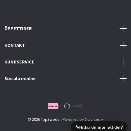
ÖPPETTIDER
KONTAKT
KUNDSERVICE
Sociala medier
© 2026 TppSweden
Powered by Quickbutik
🔧
Hittar du inte rätt del?