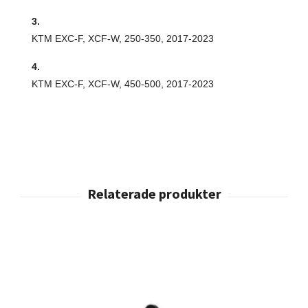
3.
KTM EXC-F, XCF-W, 250-350, 2017-2023
4.
KTM EXC-F, XCF-W, 450-500, 2017-2023