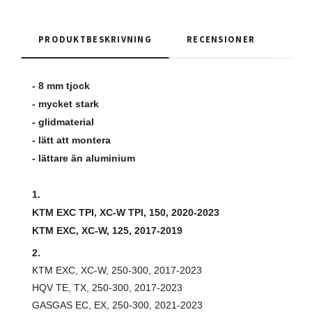
PRODUKTBESKRIVNING
RECENSIONER
- 8 mm tjock
- mycket stark
- glidmaterial
- lätt att montera
- lättare än aluminium
1.
KTM EXC TPI, XC-W TPI, 150, 2020-2023
KTM EXC, XC-W, 125, 2017-2019
2.
KTM EXC, XC-W, 250-300, 2017-2023
HQV TE, TX, 250-300, 2017-2023
GASGAS EC, EX, 250-300, 2021-2023