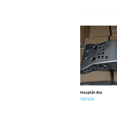
Hasplåt Alu
750 SEK