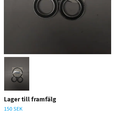
Lager till framfälg
150 SEK