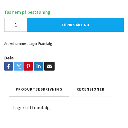
Tas hem på beställning
FÖRBESTÄLL NU
Artikelnummer:
Lager-Framfälg
Dela
PRODUKTBESKRIVNING
RECENSIONER
Lager till framfälg.