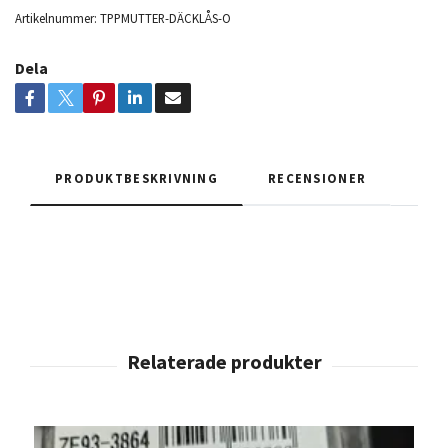
Artikelnummer:
TPPMUTTER-DÄCKLÅS-O
Dela
PRODUKTBESKRIVNING
RECENSIONER