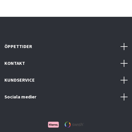
ÖPPETTIDER
KONTAKT
KUNDSERVICE
Sociala medier