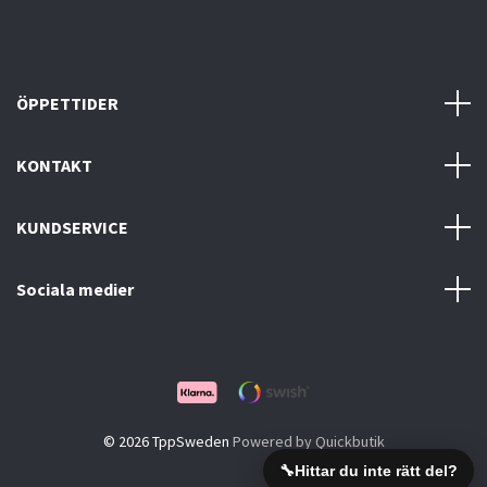
ÖPPETTIDER
KONTAKT
KUNDSERVICE
Sociala medier
© 2026 TppSweden
Powered by Quickbutik
🔧
Hittar du inte rätt del?