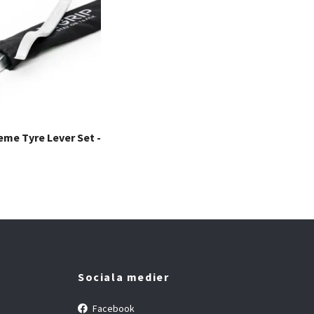
eme Tyre Lever Set -
Sociala medier
Facebook