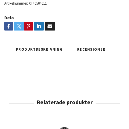
Artikelnummer:
XT40504011
Dela
PRODUKTBESKRIVNING
RECENSIONER