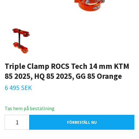
Triple Clamp ROCS Tech 14 mm KTM
85 2025, HQ 85 2025, GG 85 Orange
6 495 SEK
Tas hem på beställning
FÖRBESTÄLL NU