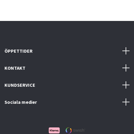
ÖPPETTIDER
KONTAKT
KUNDSERVICE
Sociala medier