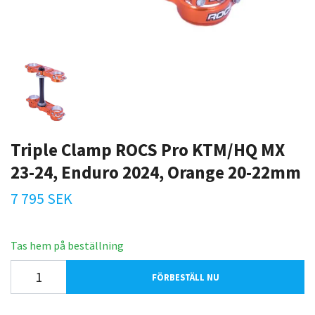
Triple Clamp ROCS Pro KTM/HQ MX
23-24, Enduro 2024, Orange 20-22mm
7 795 SEK
Tas hem på beställning
FÖRBESTÄLL NU