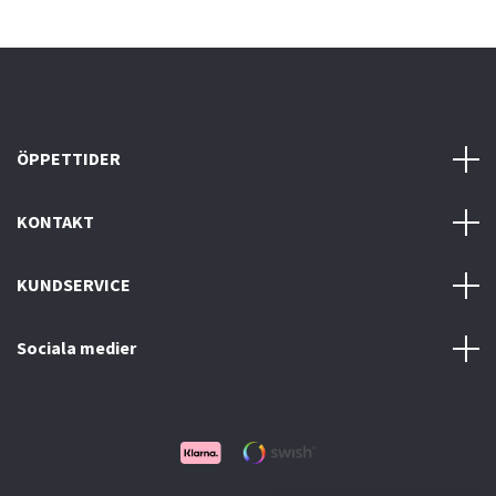
ÖPPETTIDER
KONTAKT
KUNDSERVICE
Sociala medier