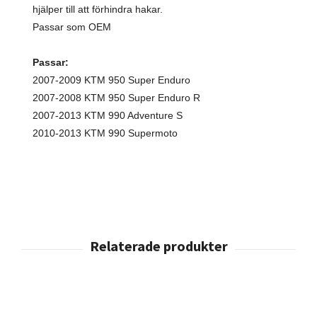
hjälper till att förhindra hakar.
Passar som OEM
Passar:
2007-2009 KTM 950 Super Enduro
2007-2008 KTM 950 Super Enduro R
2007-2013 KTM 990 Adventure S
2010-2013 KTM 990 Supermoto