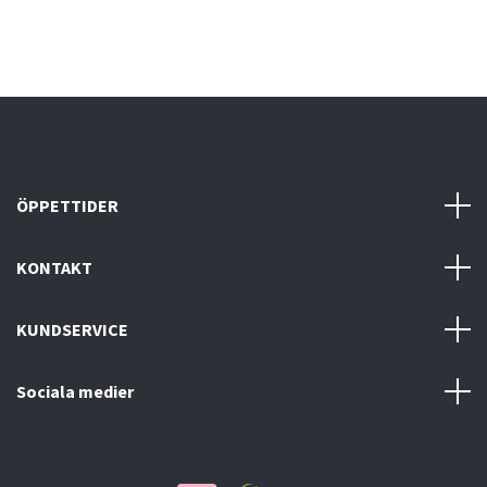
ÖPPETTIDER
KONTAKT
KUNDSERVICE
Sociala medier