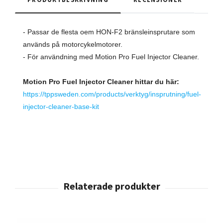
- Passar de flesta oem HON-F2 bränsleinsprutare som
används på motorcykelmotorer.
- För användning med Motion Pro Fuel Injector Cleaner.
Motion Pro Fuel Injector Cleaner hittar du här:
https://tppsweden.com/products/verktyg/insprutning/fuel-
injector-cleaner-base-kit