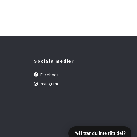
Sociala medier
Facebook
Instagram
🔧
Hittar du inte rätt del?