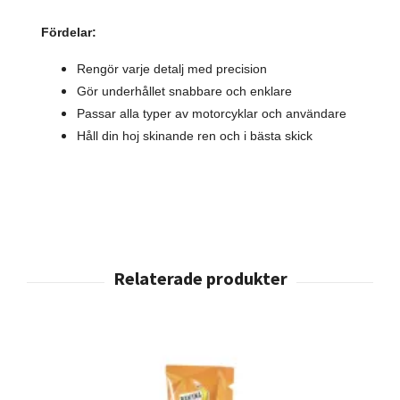
Fördelar:
Rengör varje detalj med precision
Gör underhållet snabbare och enklare
Passar alla typer av motorcyklar och användare
Håll din hoj skinande ren och i bästa skick