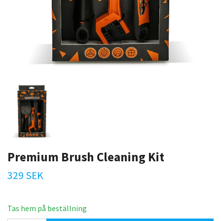
Premium Brush Cleaning Kit
329 SEK
Tas hem på beställning