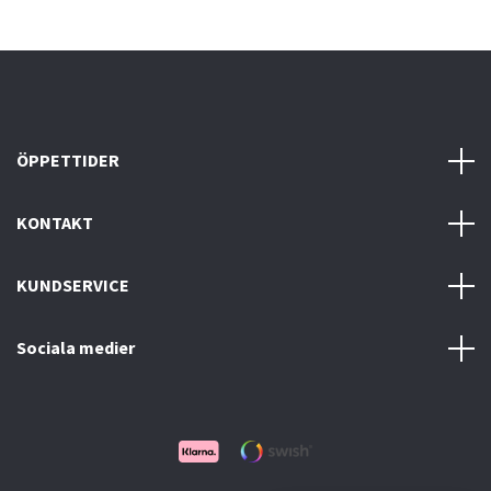
ÖPPETTIDER
KONTAKT
KUNDSERVICE
Sociala medier