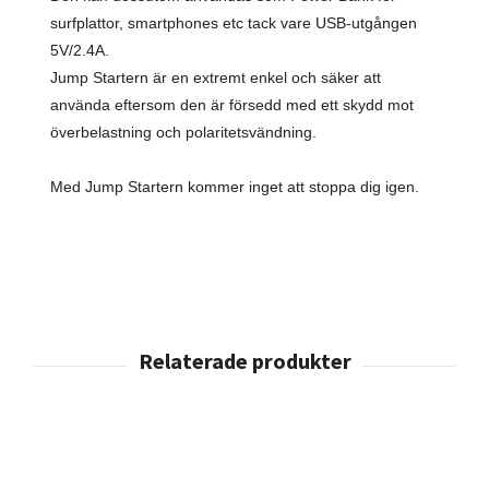
surfplattor, smartphones etc tack vare USB-utgången
5V/2.4A.
Jump Startern är en extremt enkel och säker att
använda eftersom den är försedd med ett skydd mot
överbelastning och polaritetsvändning.
Med Jump Startern kommer inget att stoppa dig igen.