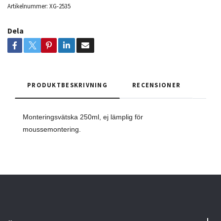
Artikelnummer:
XG-2535
Dela
PRODUKTBESKRIVNING
RECENSIONER
Monteringsvätska 250ml, ej lämplig för
moussemontering.