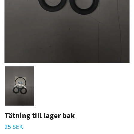
Tätning till lager bak
25 SEK