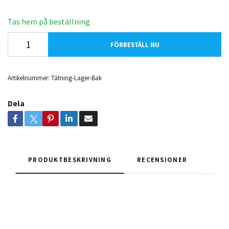
Tas hem på beställning
FÖRBESTÄLL NU
Artikelnummer:
Tätning-Lager-Bak
Dela
PRODUKTBESKRIVNING
RECENSIONER