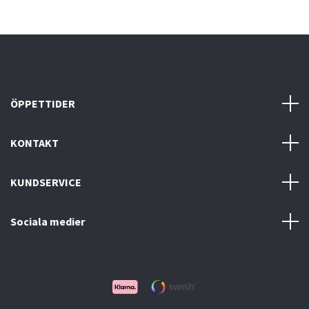
ÖPPETTIDER
KONTAKT
KUNDSERVICE
Sociala medier