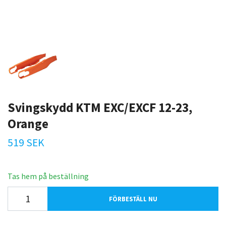
Svingskydd KTM EXC/EXCF 12-23,
Orange
519 SEK
Tas hem på beställning
FÖRBESTÄLL NU