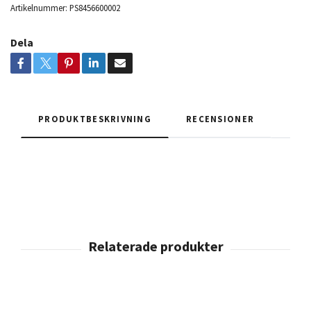
Artikelnummer:
PS8456600002
Dela
PRODUKTBESKRIVNING
RECENSIONER