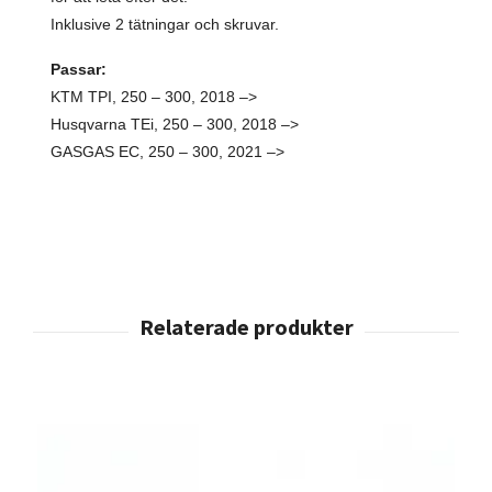
Inklusive 2 tätningar och skruvar.
Passar:
KTM TPI, 250 – 300, 2018 –>
Husqvarna TEi, 250 – 300, 2018 –>
GASGAS EC, 250 – 300, 2021 –>