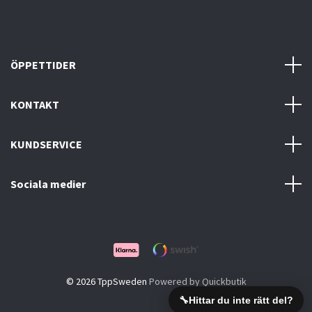
ÖPPETTIDER
KONTAKT
KUNDSERVICE
Sociala medier
© 2026 TppSweden
Powered by Quickbutik
🔧
Hittar du inte rätt del?