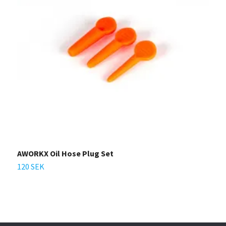
AWORKX Oil Hose Plug Set
120 SEK