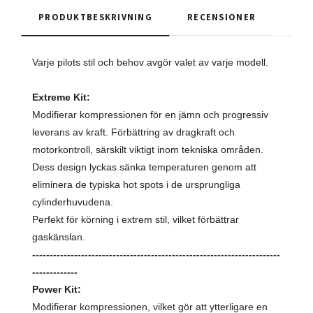
PRODUKTBESKRIVNING
RECENSIONER
Varje pilots stil och behov avgör valet av varje modell.
Extreme Kit:
Modifierar kompressionen för en jämn och progressiv
leverans av kraft. Förbättring av dragkraft och
motorkontroll, särskilt viktigt inom tekniska områden.
Dess design lyckas sänka temperaturen genom att
eliminera de typiska hot spots i de ursprungliga
cylinderhuvudena.
Perfekt för körning i extrem stil, vilket förbättrar
gaskänslan.
-----------------------------------------------------------------------
-------------
Power Kit:
Modifierar kompressionen, vilket gör att ytterligare en