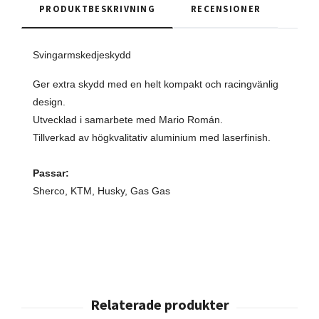
PRODUKTBESKRIVNING
RECENSIONER
Svingarmskedjeskydd
Ger extra skydd med en helt kompakt och racingvänlig
design.
Utvecklad i samarbete med Mario Román.
Tillverkad av högkvalitativ aluminium med laserfinish.
Passar:
Sherco, KTM, Husky, Gas Gas