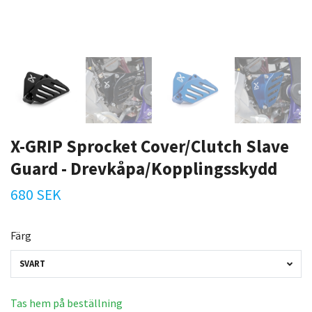
X-GRIP Sprocket Cover/Clutch Slave
Guard - Drevkåpa/Kopplingsskydd
680 SEK
Färg
SVART
Tas hem på beställning