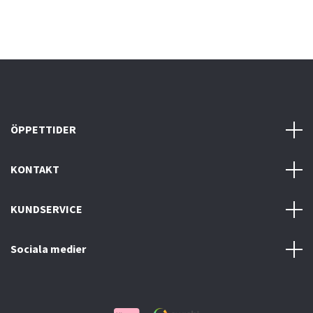
ÖPPETTIDER
KONTAKT
KUNDSERVICE
Sociala medier