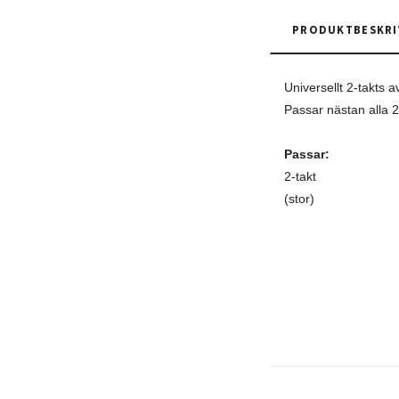
PRODUKTBESKRI
Universellt 2-takts 
Passar nästan alla 2
Passar:
2-takt
(stor)