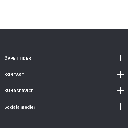
ÖPPETTIDER
KONTAKT
KUNDSERVICE
Sociala medier