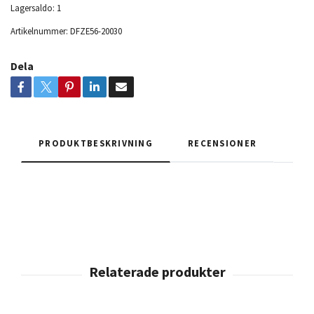
Lagersaldo:
1
Artikelnummer:
DFZE56-20030
Dela
PRODUKTBESKRIVNING
RECENSIONER