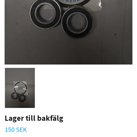
Lager till bakfälg
150 SEK