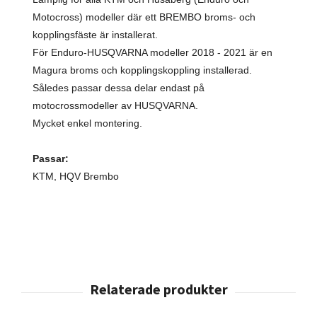
Motocross) modeller där ett BREMBO broms- och
kopplingsfäste är installerat.
För Enduro-HUSQVARNA modeller 2018 - 2021 är en
Magura broms och kopplingskoppling installerad.
Således passar dessa delar endast på
motocrossmodeller av HUSQVARNA.
Mycket enkel montering.
Passar:
KTM, HQV Brembo