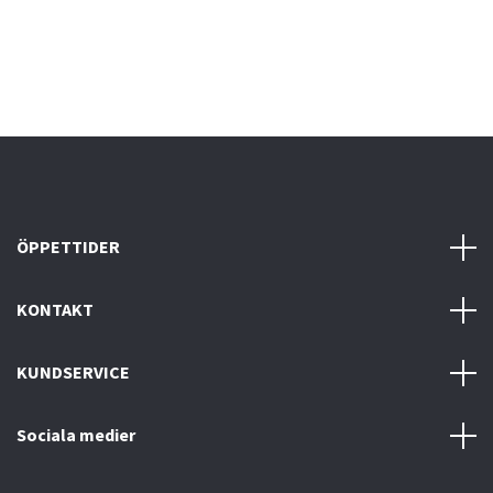
ÖPPETTIDER
KONTAKT
KUNDSERVICE
Sociala medier