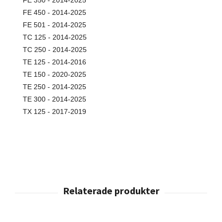
FE 350 - 2014-2025
FE 450 - 2014-2025
FE 501 - 2014-2025
TC 125 - 2014-2025
TC 250 - 2014-2025
TE 125 - 2014-2016
TE 150 - 2020-2025
TE 250 - 2014-2025
TE 300 - 2014-2025
TX 125 - 2017-2019