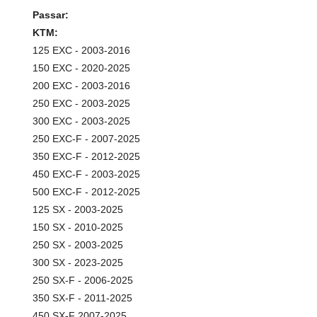
Passar:
KTM:
125 EXC - 2003-2016
150 EXC - 2020-2025
200 EXC - 2003-2016
250 EXC - 2003-2025
300 EXC - 2003-2025
250 EXC-F - 2007-2025
350 EXC-F - 2012-2025
450 EXC-F - 2003-2025
500 EXC-F - 2012-2025
125 SX - 2003-2025
150 SX - 2010-2025
250 SX - 2003-2025
300 SX - 2023-2025
250 SX-F - 2006-2025
350 SX-F - 2011-2025
450 SX-F 2007-2025