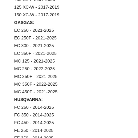
125 XC-W - 2017-2019
150 XC-W - 2017-2019
GASGAS:
EC 250 - 2021-2025
EC 250F - 2021-2025
EC 300 - 2021-2025
EC 350F - 2021-2025
MC 125 - 2021-2025
MC 250 - 2022-2025
MC 250F - 2021-2025
MC 350F - 2022-2025
MC 450F - 2021-2025
HUSQVARNA:
FC 250 - 2014-2025
FC 350 - 2014-2025
FC 450 - 2014-2025
FE 250 - 2014-2025