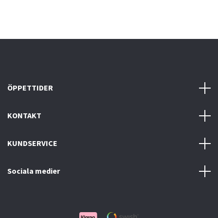
ÖPPETTIDER
KONTAKT
KUNDSERVICE
Sociala medier