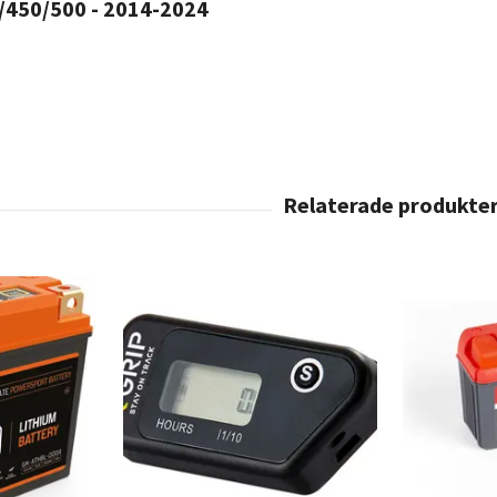
/450/500 - 2014-2024