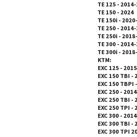
TE 125 - 2014
TE 150 - 2024
TE 150i - 2020
TE 250 - 2014
TE 250i - 2018
TE 300 - 2014
TE 300i - 2018
KTM:
EXC 125 - 201
EXC 150 TBI - 
EXC 150 TBPI 
EXC 250 - 201
EXC 250 TBI - 
EXC 250 TPI -
EXC 300 - 201
EXC 300 TBI - 
EXC 300 TPI 2