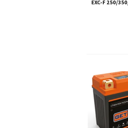
EXC-F 250/350