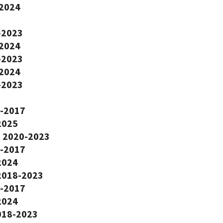
-2024
-2023
-2024
-2023
-2024
-2023
5-2017
2025
- 2020-2023
4-2017
2024
 2018-2023
4-2017
2024
018-2023