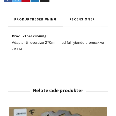
PRODUKTBESKRIVNING
RECENSIONER
Produktbeskrivning:
Adapter till oversize 270mm med fullflytande bromsskiva
- KTM