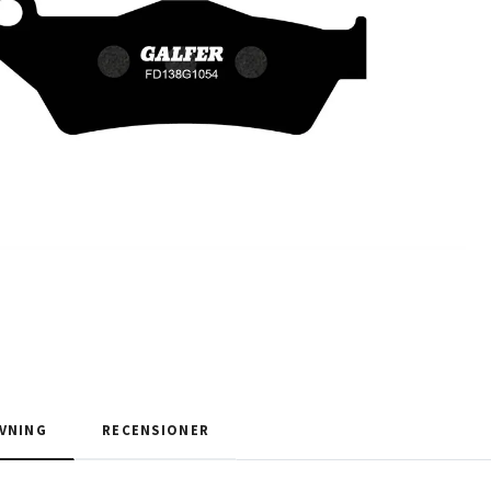
VNING
RECENSIONER