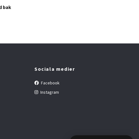
d bak
Sociala medier
Facebook
Instagram