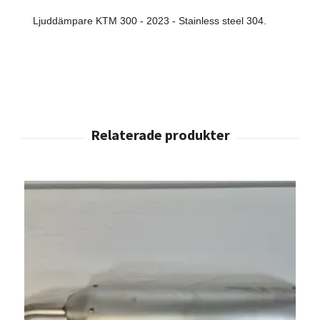
Ljuddämpare KTM 300 - 2023 - Stainless steel 304.