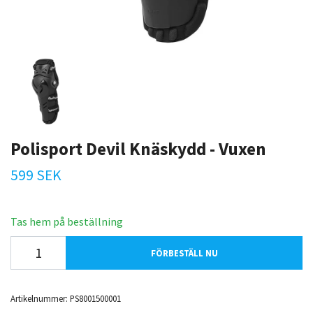
Polisport Devil Knäskydd - Vuxen
599 SEK
Tas hem på beställning
FÖRBESTÄLL NU
Artikelnummer:
PS8001500001