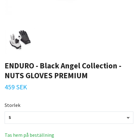
ENDURO - Black Angel Collection -
NUTS GLOVES PREMIUM
459 SEK
Storlek
S
Tas hem på beställning