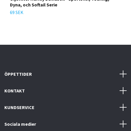
Dyna, och Softail Serie
69 SEK
ÖPPETTIDER
KONTAKT
KUNDSERVICE
Sociala medier